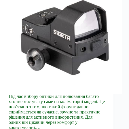
Під час вибору оптики для полювання багато
хто звертає увагу саме на коліматорні моделі. Це
пов’язано з тим, що такий формат давно
сприймається як сучасне, зручне та практичне
рішення для активного використання. Для
одних він цікавий через комфорт у
користуванні,…