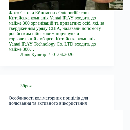
Фото Скотта Ейнсмена / Outdoorlife.com
Китайська компанія Yantai IRAY входить до
майже 300 організацій та приватних осіб, які, за
твердженням уряду США, надавали допомогу
російським військовим порушуючи
торговельний ембарго. Китайська компанія
Yantai IRAY Technology Co. LTD входить до
майже 300…
Лілія Кушнір
01.04.2026
Зброя
Особливості коліматорних прицілів для
полювання та активного використання