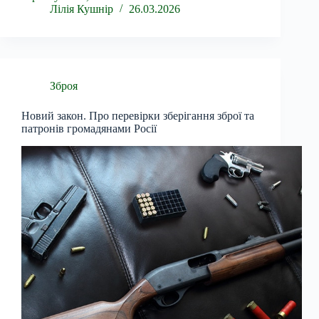
Лілія Кушнір
26.03.2026
Зброя
Новий закон. Про перевірки зберігання зброї та
патронів громадянами Росії