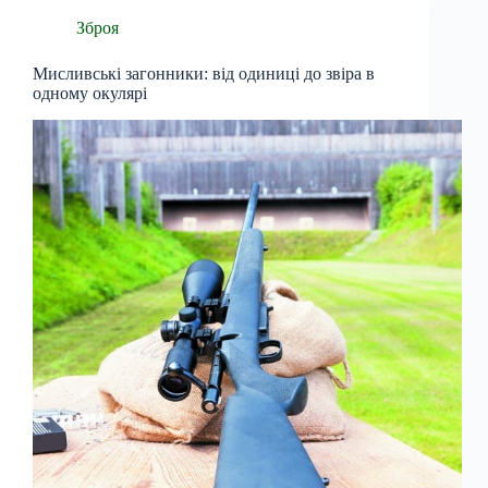
Зброя
Мисливські загонники: від одиниці до звіра в
одному окулярі