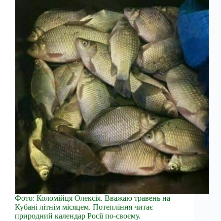
Фото: Коломійця Олексія. Вважаю травень на
Кубані літнім місяцем. Потепління читає
природний календар Росії по-своєму.