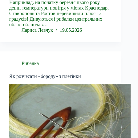
Наприклад, на початку березня цього року
денні температури повітря у містах Краснодар,
Ставрополь та Ростов перевищили плюс 12
градусів! Дивуються і рибалки центральних
областей: почав…
Лариса Левчук
19.05.2026
Рибалка
Як розчесати «бороду» з плетінки