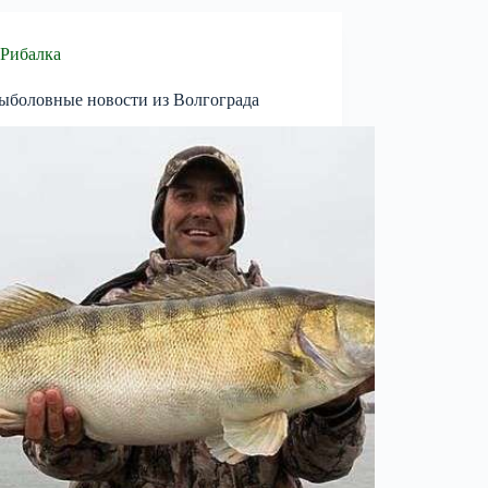
Рибалка
ыболовные новости из Волгограда