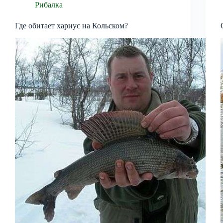
Рибалка
Где обитает хариус на Кольском?