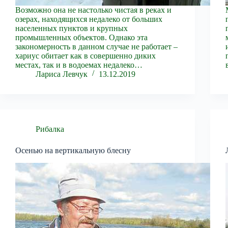
Возможно она не настолько чистая в реках и
озерах, находящихся недалеко от больших
населенных пунктов и крупных
промышленных объектов. Однако эта
закономерность в данном случае не работает –
хариус обитает как в совершенно диких
местах, так и в водоемах недалеко…
Лариса Левчук
13.12.2019
Рибалка
Осенью на вертикальную блесну