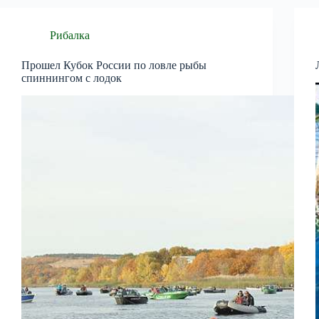
Рибалка
Прошел Кубок России по ловле рыбы
спиннингом с лодок