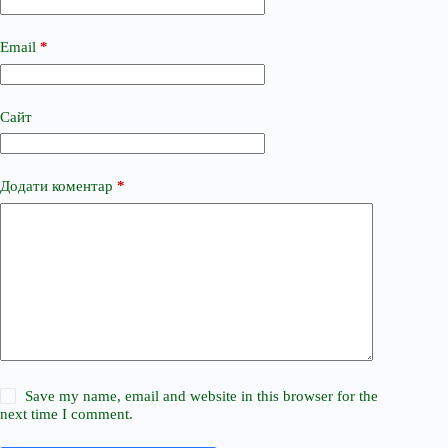
Email
*
Сайт
Додати коментар
*
Save my name, email and website in this browser for the
next time I comment.