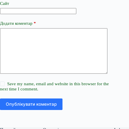
Сайт
Додати коментар
*
Save my name, email and website in this browser for the
next time I comment.
Опублікувати коментар