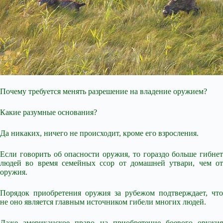
Почему требуется менять разрешение на владение оружием?
Какие разумные основания?
Да никаких, ничего не происходит, кроме его взросления.
Если говорить об опасности оружия, то гораздо больше гибнет
людей во время семейных ссор от домашней утвари, чем от
оружия.
Порядок приобретения оружия за рубежом подтверждает, что
не оно является главным источником гибели многих людей.
Даже американское право на приобретение боевого оружия