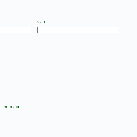
Сайт
 I comment.