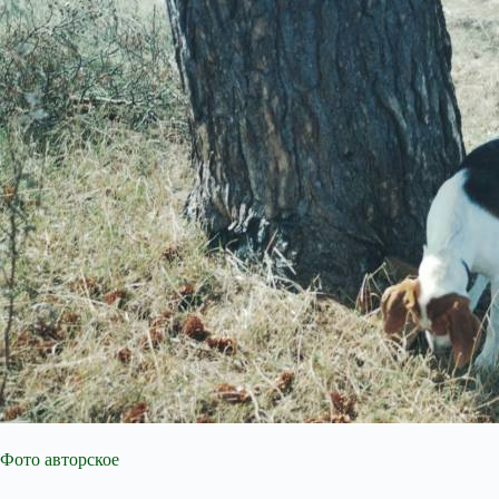
Фото авторское