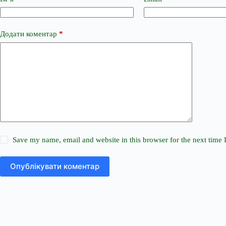
Додати коментар
*
Save my name, email and website in this browser for the next time
Опублікувати коментар