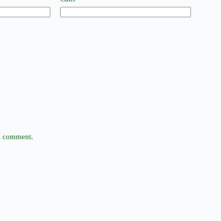
 I comment.