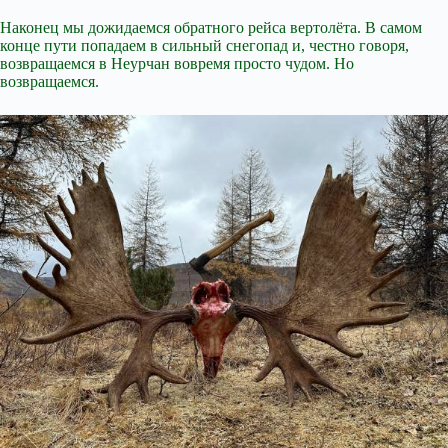
Наконец мы дожидаемся обратного рейса вертолёта. В самом
конце пути попадаем в сильный снегопад и, честно говоря,
возвращаемся в Неурчан вовремя просто чудом. Но
возвращаемся.