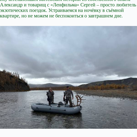
Александр и товарищ с «Ленфильма» Сергей – просто любитель
экзотических поездок. Устраиваемся на ночёвку в съёмной
квартире, но не можем не беспокоиться о завтрашнем дне.