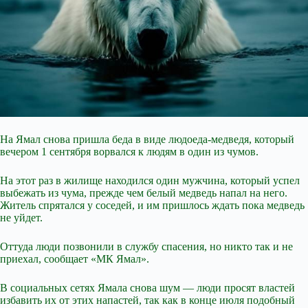
На Ямал снова пришла беда в виде людоеда-медведя, который
вечером 1 сентября ворвался к людям в один из чумов.
На этот раз в жилище находился один мужчина, который успел
выбежать из чума, прежде чем белый медведь напал на него.
Житель спрятался у соседей, и им пришлось
ждать пока медведь
не уйдет.
Оттуда люди позвонили в службу спасения, но никто так и не
приехал, сообщает «МК Ямал».
В социальных сетях Ямала снова шум — люди просят властей
избавить их от этих напастей, так как в конце июля подобный