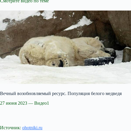
Смотрите видео по теме
Вечный возобновляемый ресурс. Популяция белого медведя
27 июня 2023 — Видео1
Источник:
ohotniki.ru