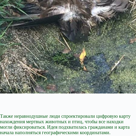
Также неравнодушные люди спроектировали цифровую карту
нахождения мертвых животных и птиц, чтобы все находки
могли фиксироваться. Идея подхватилась гражданами и карта
начала наполняться географическими координатами.