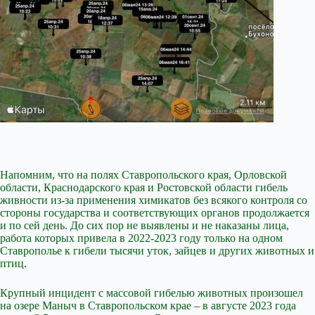
Напомним, что на полях Ставропольского края, Орловской
области, Краснодарского края и Ростовской области гибель
живности из-за применения химикатов без всякого контроля со
стороны государства и соответствующих органов продолжается
и по сей день. До сих пор не выявлены и не наказаны лица,
работа которых привела в 2022-2023 году только на одном
Ставрополье к гибели тысячи уток, зайцев и других животных и
птиц.
Крупный инцидент с массовой гибелью животных произошел
на озере Маныч в Ставропольском крае – в августе 2023 года