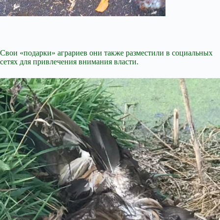
Свои «подарки» аграриев они также разместили в социальных
сетях для привлечения внимания власти.