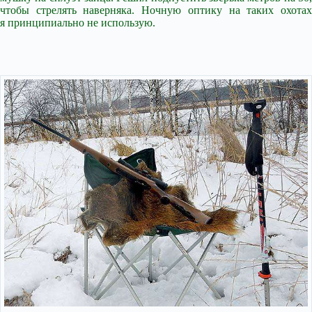
чтобы стрелять наверняка. Ночную оптику на таких охотах
я принципиально не использую.