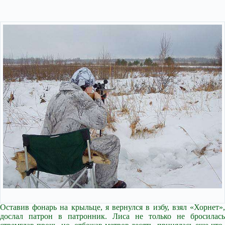
Оставив фонарь на крыльце, я вернулся в избу, взял «Хорнет»,
дослал патрон в патронник. Лиса не только не бросилась