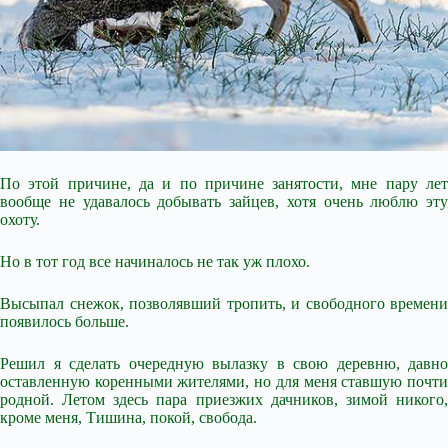
По этой причине, да и по причине занятости, мне пару лет
вообще не удавалось добывать зайцев, хотя очень люблю эту
охоту.
Но в тот год все начиналось не так уж плохо.
Высыпал снежок, позволявший тропить, и свободного времени
появилось больше.
Решил я сделать очередную
вылазку в свою деревню, давно
оставленную коренными жителями, но для меня ставшую почти
родной. Летом здесь пара приезжих дачников, зимой никого,
кроме меня, Тишина, покой, свобода.