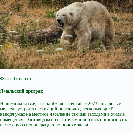
Фото: 1zoom.ru
Ямальский призрак
Напомним также, что на Ямале в сентябре 2023 года белый
медведь устроил настоящий переполох, несколько дней
наводя ужас на местное население своими заходами в жилые
помещения. Охотоведам и спасателям пришлось организовать
настоящую спецоперацию по поиску зверя.