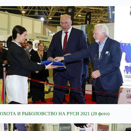
ОХОТА И РЫБОЛОВСТВО НА РУСИ 2021 (20 фото)