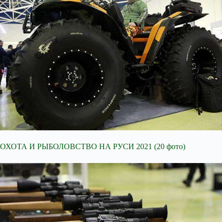
ОХОТА И РЫБОЛОВСТВО НА РУСИ 2021 (20 фото)