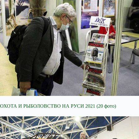
ОХОТА И РЫБОЛОВСТВО НА РУСИ 2021 (20 фото)