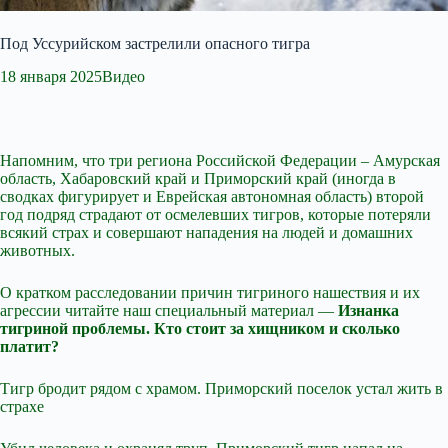
Под Уссурийском застрелили опасного тигра
18 января 2025Видео
Напомним, что три региона Российской Федерации – Амурская
область, Хабаровский край и Приморский край (иногда в
сводках фигурирует и Еврейская автономная область) второй
год подряд страдают от осмелевших тигров, которые потеряли
всякий страх и совершают нападения на людей и домашних
животных.
О кратком расследовании причин тигриного нашествия и их
агрессии читайте наш специальный материал —
Изнанка
тигриной проблемы. Кто стоит за хищником и сколько
платит?
Тигр бродит рядом с храмом. Приморский поселок устал жить в
страхе