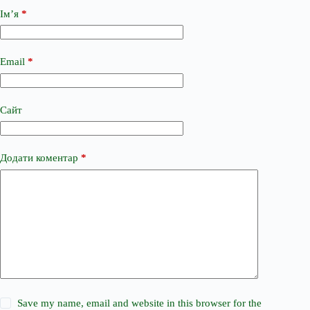
Ім’я
*
Email
*
Сайт
Додати коментар
*
Save my name, email and website in this browser for the