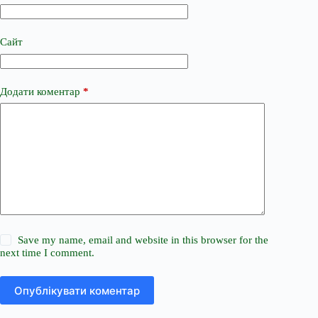
Сайт
Додати коментар
*
Save my name, email and website in this browser for the
next time I comment.
Опублікувати коментар