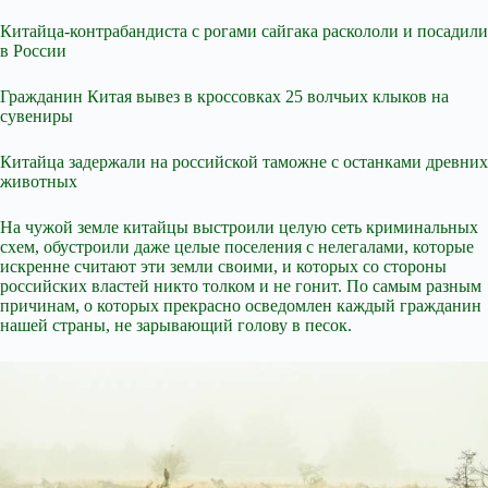
Китайца-контрабандиста с рогами сайгака раскололи и посадили
в России
Гражданин Китая вывез в кроссовках 25 волчьих клыков на
сувениры
Китайца задержали на российской таможне с останками древних
животных
На чужой земле китайцы выстроили целую сеть криминальных
схем, обустроили даже целые поселения с нелегалами, которые
искренне считают эти земли своими, и которых со стороны
российских властей никто толком и не гонит. По самым разным
причинам, о которых прекрасно осведомлен каждый гражданин
нашей страны, не зарывающий голову в песок.