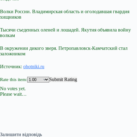
Волки России. Владимирская область и оголодавшая гвардия
хищников
Тысячи съеденных оленей и лошадей. Якутия объявила войну
волкам
В окружении дикого зверя. Петропавловск-Камчатский стал
заложником
Источник:
ohotniki.ru
Submit Rating
Rate this item:
No votes yet.
Please wait…
Залишити відповідь