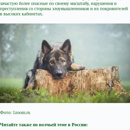
зачастую более опасные по своему масштабу, нарушения и
преступления со стороны злоумышленников и их покровителей
в высоких кабинетах.
Фото: 1zoom.ru
Читайте также по волчьей теме в России: