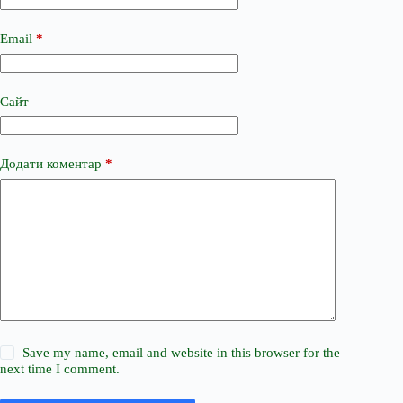
Email
*
Сайт
Додати коментар
*
Save my name, email and website in this browser for the
next time I comment.