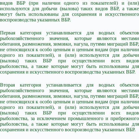
видов ВБР (при наличии одного из показателей) и (или)
используются для добычи (вылова) таких видов ВБР, а также
могут быть использованы для сохранения и искусственного
воспроизводства указанных ВБР.
Первая категория устанавливается для водных объектов
рыбохозяйственного значения, которые являются местами
обитания, размножения, зимовки, нагула, путями миграций ВБР,
не относящихся к особо ценным и ценным видам (при наличии
одного из показателей), и (или) используются для добычи
(вылова) таких ВБР при осуществлении всех видов
рыболовства, а также которые могут быть использованы для
сохранения и искусственного воспроизводства указанных ВБР.
Вторая категория устанавливается для водных объектов
рыбохозяйственного значения, которые являются местами
обитания, размножения, зимовки, нагула, путями миграций ВБР,
не относящихся к особо ценным и ценным видам (при наличии
одного из показателей), и (или) используются для добычи
(вылова) таких ВБР при осуществлении всех видов
рыболовства, за исключением промышленного и прибрежного
рыболовства, а также которые могут быть использованы для
сохранения и искусственного воспроизводства указанных ВБР.