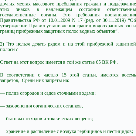
других местах массового пребывания граждан и поддержание
этих знаков в надлежащем состоянии ответственны
государственные органы. Это требования постановления
Правительства РФ от 10.01.2009 N 17 (ред. от 30.11.2019) “Об
утверждении Правил установления границ водоохранных зон и
границ прибрежных защитных полос водных объектов”.
2) Что нельзя делать рядом и на этой прибрежной защитной
полосы?
Ответ на этот вопрос имеется в той же статье 65 ВК РФ.
В соответствии с частью 15 этой статьи, имеются восемь
запретов,. Среди них запреты на:
— полив огородов и садов сточными водами;
— захоронения органических останков,
— бытовых отходов и токсических веществ;
— хранение и распыление с воздуха гербицидов и пестицидов;