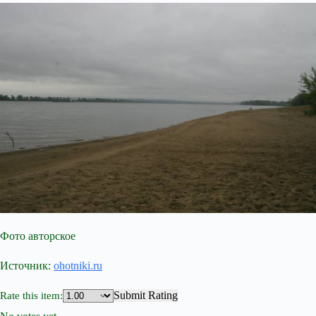
Фото авторское
Источник:
ohotniki.ru
Submit Rating
Rate this item: