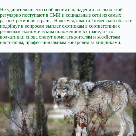
Не удивительно, что сообщения о нападении волчьих стай
регулярно поступают в СМИ и социальные сети из самых
разных регионов страны. Надеемся, власти Тюменской области
подойдут к вопросам выплат охотникам в соответствии с
реальным экономическим положением в стране, и что
волчатники снова станут помогать жителям и хозяйствам
настоящим, профессиональным контролем за хищниками.