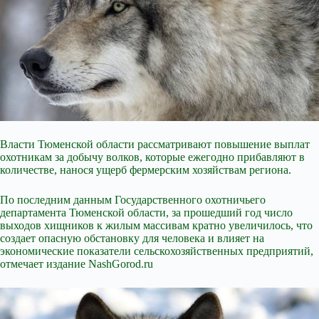
Власти Тюменской области рассматривают повышение выплат
охотникам за добычу волков, которые ежегодно прибавляют в
количестве, нанося ущерб фермерским хозяйствам региона.
По последним данным Государственного охотничьего
департамента Тюменской области, за прошедший год число
выходов хищников к жилым массивам кратно увеличилось, что
создает опасную обстановку для человека и влияет на
экономические показатели сельскохозяйственных предприятий,
отмечает издание NashGorod.ru