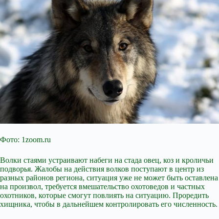
Фото: 1zoom.ru
Волки
стаями устраивают набеги на стада овец, коз и кроличьи
подворья. Жалобы на действия волков поступают в центр из
разных районов региона, ситуация уже не может быть оставлена
на произвол, требуется вмешательство охотоведов и частных
охотников, которые смогут повлиять на ситуацию. Проредить
хищника, чтобы в дальнейшем контролировать его численность.