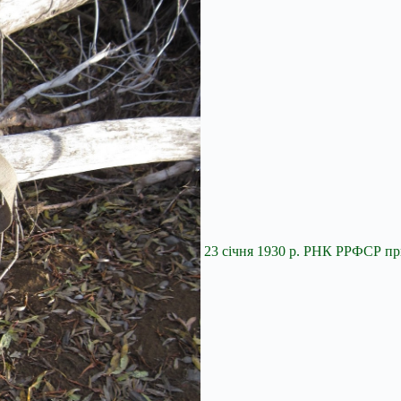
23 січня 1930 р. РНК РРФСР п