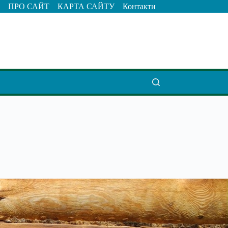
ПРО САЙТ
КАРТА САЙТУ
Контакти