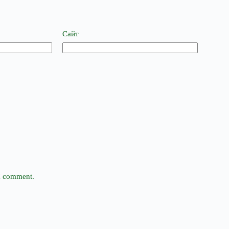
Сайт
 I comment.