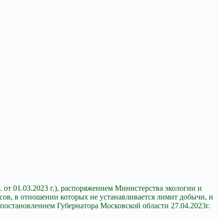
 от 01.03.2023 г.), распоряжением Министерства экологии и
сов, в отношении которых не устанавливается лимит добычи, и
остановлением Губернатора Московской области 27.04.2023г.