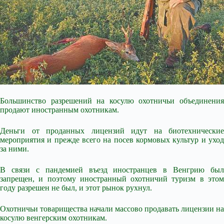
Большинство разрешений на косулю охотничьи объединения
продают иностранным охотникам.
Деньги от проданных лицензий идут на биотехнические
мероприятия и прежде всего на посев кормовых культур и уход
за ними.
В связи с пандемией въезд иностранцев в Венгрию был
запрещен, и поэтому иностранный охотничий туризм в этом
году разрешен не был, и этот рынок рухнул.
Охотничьи товарищества начали массово продавать лицензии на
косулю венгерским охотникам.