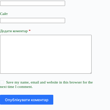
Сайт
Додати коментар
*
Save my name, email and website in this browser for the
next time I comment.
Опублікувати коментар