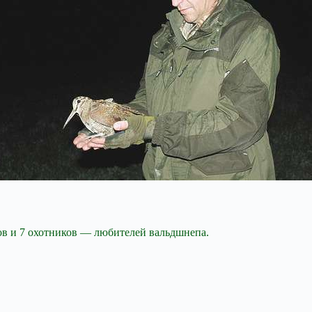
ов и 7 охотников — любителей вальдшнепа.