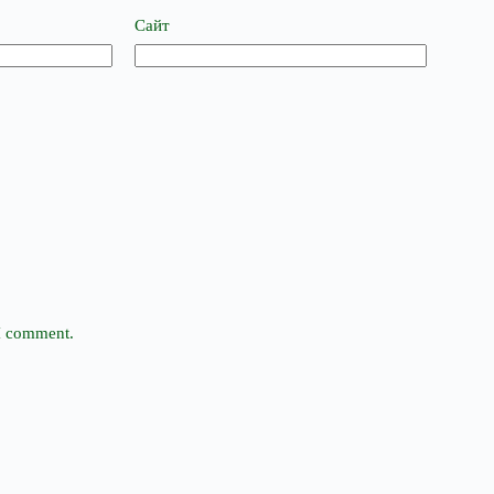
Сайт
 I comment.