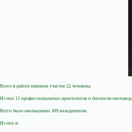
Всего в работе приняли участие 22 человека.
Из них 15 профессиональных орнитологов и биологов-охотовед
Всего было окольцовано 309 вальдшнепов.
Из них в: