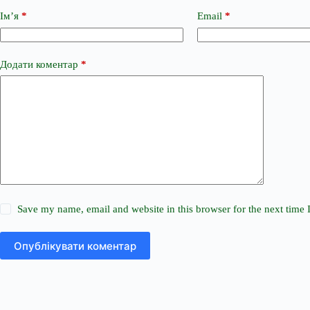
Ім’я
*
Email
*
Додати коментар
*
Save my name, email and website in this browser for the next time
Опублікувати коментар