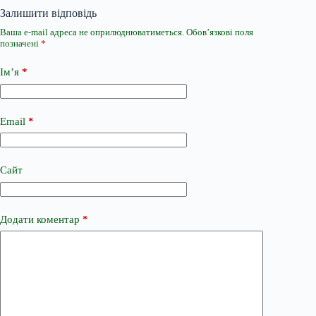
Залишити відповідь
Ваша e-mail адреса не оприлюднюватиметься.
Обов’язкові поля
позначені
*
Ім’я
*
Email
*
Сайт
Додати коментар
*