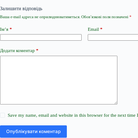
Залишити відповідь
Ваша e-mail адреса не оприлюднюватиметься.
Обов’язкові поля позначені
*
Ім’я
*
Email
*
Додати коментар
*
Save my name, email and website in this browser for the next time
Опублікувати коментар