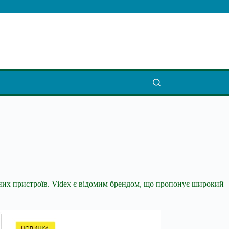
тних пристроїв. Videx є відомим брендом, що пропонує широкий