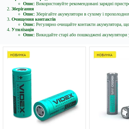
Опис
: Використовуйте рекомендовані зарядні пристр
Зберігання
Опис
: Зберігайте акумулятори в сухому і прохолодн
Очищення контактів
Опис
: Регулярно очищайте контакти акумулятора, щоб
Утилізація
Опис
: Викидайте старі або пошкоджені акумулятори у 