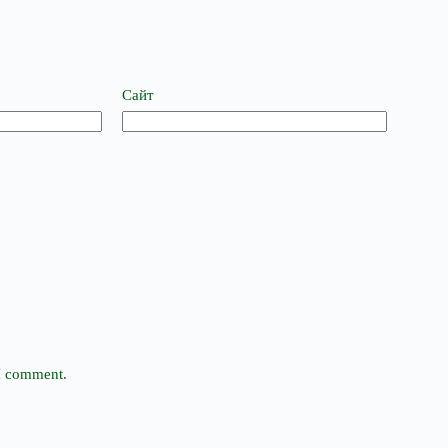
Сайт
 I comment.