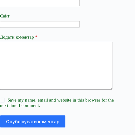
Сайт
Додати коментар
*
Save my name, email and website in this browser for the
next time I comment.
Опублікувати коментар