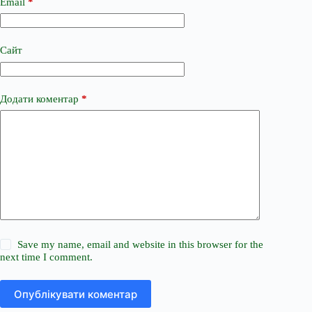
Email
*
Сайт
Додати коментар
*
Save my name, email and website in this browser for the
next time I comment.
Опублікувати коментар