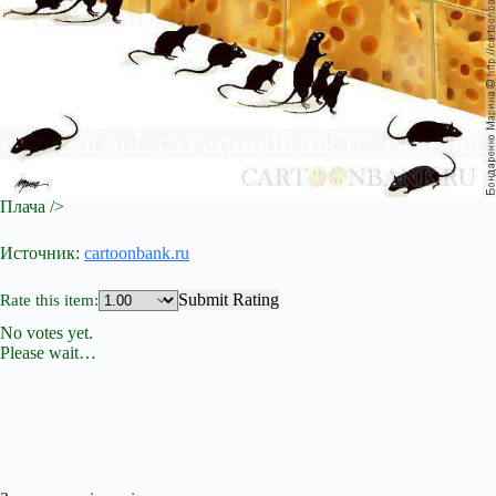
Плача />
Источник:
cartoonbank.ru
Submit Rating
Rate this item:
No votes yet.
Please wait…