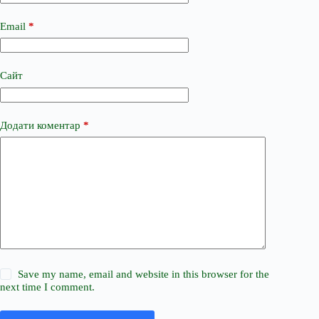
Email
*
Сайт
Додати коментар
*
Save my name, email and website in this browser for the
next time I comment.