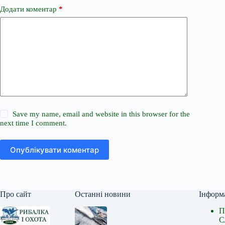
Додати коментар
*
Save my name, email and website in this browser for the
next time I comment.
Опублікувати коментар
Про сайт
Останні новини
Інформ
П
С