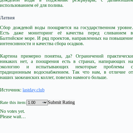
использованием её для полива.
Латвия
Сбор дождевой воды поощряется на государственном уровне.
Есть даже мониторинг её качества перед сливанием в
Балтийское море. И ряд проектов, направленных на повышение
интенсивности и качества сбора осадков.
Картина примерно понятна, да? Ограничений практически
никаких нет, а поощрения есть в странах, напирающих на
экологию и испытывающих некоторые проблемы с
традиционным водоснабжением. Так что нам, в отличие от
наших заокеанских коллег, повезло намного больше.
Источник:
lastday.club
Submit Rating
Rate this item:
No votes yet.
Please wait…