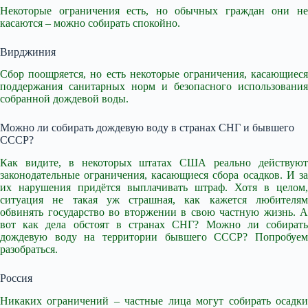
Некоторые ограничения есть, но обычных граждан они не
касаются – можно собирать спокойно.
Вирджиния
Сбор поощряется, но есть некоторые ограничения, касающиеся
поддержания санитарных норм и безопасного использования
собранной дождевой воды.
Можно ли собирать дождевую воду в странах СНГ и бывшего
СССР?
Как видите, в некоторых штатах США реально действуют
законодательные ограничения, касающиеся сбора осадков. И за
их нарушения придётся выплачивать штраф. Хотя в целом,
ситуация не такая уж страшная, как кажется любителям
обвинять государство во вторжении в свою частную жизнь. А
вот как дела обстоят в странах СНГ? Можно ли собирать
дождевую воду на территории бывшего СССР? Попробуем
разобраться.
Россия
Никаких ограничений – частные лица могут собирать осадки