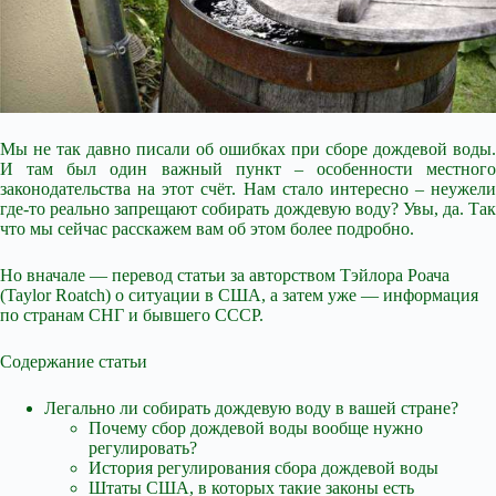
Мы не так давно писали об ошибках при сборе дождевой воды.
И там был один важный пункт – особенности местного
законодательства на этот счёт. Нам стало интересно – неужели
где-то реально запрещают собирать дождевую воду? Увы, да. Так
что мы сейчас расскажем вам об этом более
подробно.
Но вначале — перевод статьи за авторством Тэйлора Роача
(Taylor Roatch) о ситуации в США, а затем уже — информация
по странам СНГ и бывшего СССР.
Содержание статьи
Легально ли собирать дождевую воду в вашей стране?
Почему сбор дождевой воды вообще нужно
регулировать?
История регулирования сбора дождевой воды
Штаты США, в которых такие законы есть