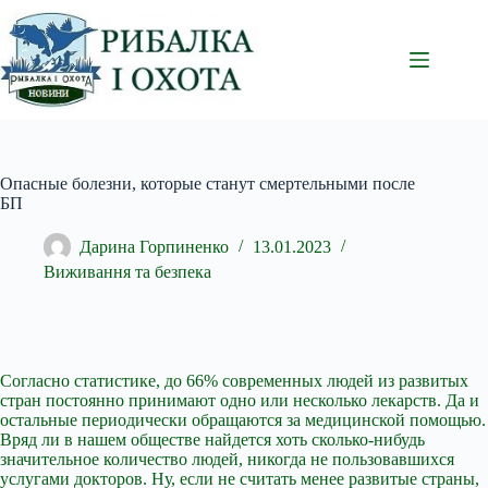
Перейти
до
вмісту
Опасные болезни, которые станут смертельными после
БП
Дарина Горпиненко
13.01.2023
Виживання та безпека
Согласно статистике, до 66% современных людей из развитых
стран постоянно принимают одно или несколько лекарств. Да и
остальные периодически обращаются за медицинской помощью.
Вряд ли в нашем обществе найдется хоть сколько-нибудь
значительное количество людей, никогда не
пользовавшихся
услугами докторов. Ну, если не считать менее развитые страны,