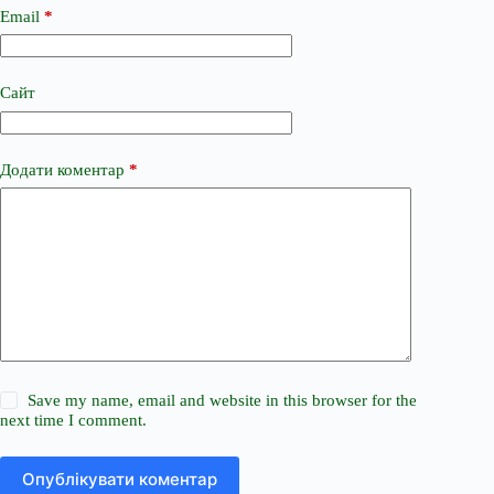
Email
*
Сайт
Додати коментар
*
Save my name, email and website in this browser for the
next time I comment.
Опублікувати коментар