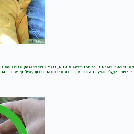
но валяется различный мусор, то в качестве заготовки можно 
ышал размер будущего наконечника – в этом случае будет легче