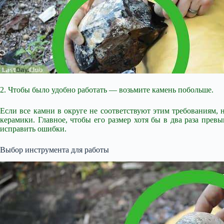
2. Чтобы было удобно работать — возьмите камень побольше.
Если все камни в округе не соответствуют этим требованиям, 
керамики. Главное, чтобы его размер хотя бы в два раза прев
исправить ошибки.
Выбор инструмента для работы