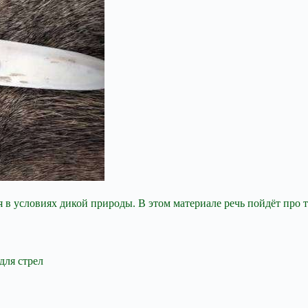
 условиях дикой природы. В этом материале речь пойдёт про то,
для стрел