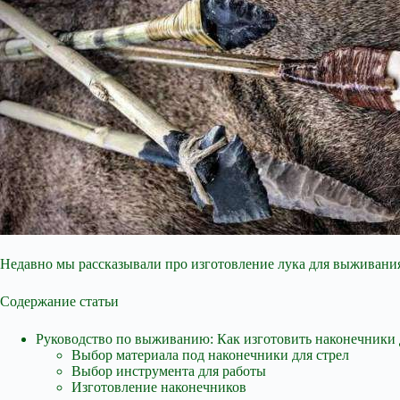
Недавно мы рассказывали про изготовление лука для выживания в
Содержание статьи
Руководство по выживанию: Как изготовить наконечники 
Выбор
материала под наконечники для стрел
Выбор инструмента для работы
Изготовление наконечников