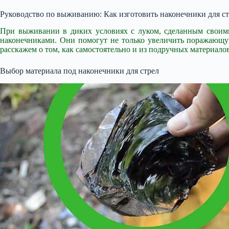
Руководство по выживанию: Как изготовить наконечники для с
При выживании в диких условиях с луком, сделанным своими
наконечниками. Они помогут не только увеличить поражающую
расскажем о том, как самостоятельно и из подручных материало
Выбор материала под наконечники для стрел