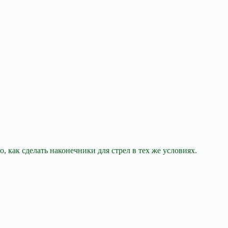
 как сделать наконечники для стрел в тех же условиях.