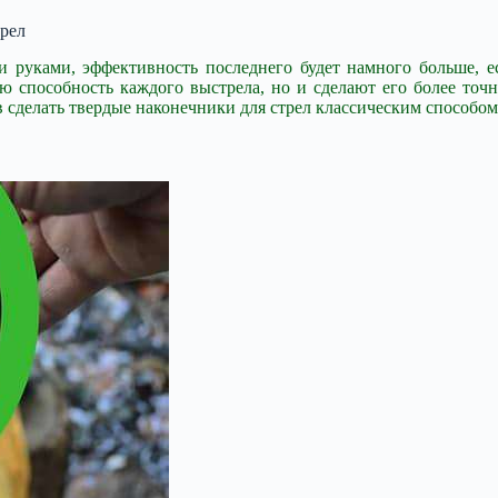
трел
 руками, эффективность последнего будет намного больше, 
 способность каждого выстрела, но и сделают его более точн
в сделать твердые наконечники для стрел классическим способом