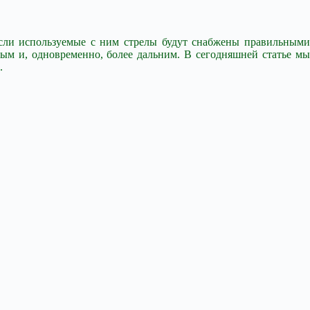
если используемые с ним стрелы будут снабжены правильными
ым и, одновременно, более дальним. В сегодняшней статье мы
.