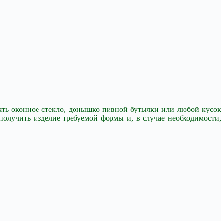
взять оконное стекло, донышко пивной бутылки или любой кусок
 получить изделие требуемой формы и, в случае необходимости,