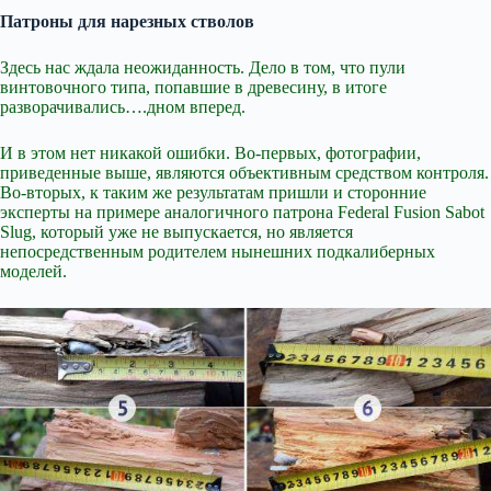
Патроны для нарезных стволов
Здесь нас ждала неожиданность. Дело в том, что пули
винтовочного типа, попавшие в древесину, в итоге
разворачивались….дном вперед.
И в этом нет никакой ошибки. Во-первых, фотографии,
приведенные выше, являются объективным средством контроля.
Во-вторых, к таким же результатам пришли и сторонние
эксперты на примере аналогичного патрона Federal Fusion Sabot
Slug, который уже не выпускается, но является
непосредственным родителем нынешних подкалиберных
моделей.