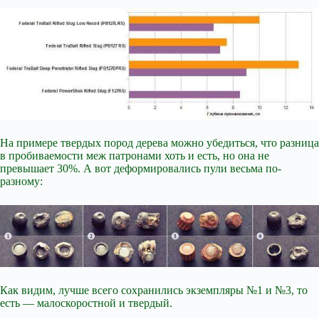
На примере твердых пород дерева можно убедиться, что разница
в пробиваемости меж патронами хоть и есть, но она не
превышает 30%. А вот деформировались пули весьма по-
разному:
Как видим, лучше всего сохранились экземпляры №1 и №3, то
есть — малоскоростной и твердый.