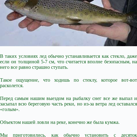
В таких условиях лед обычно устанавливается как стекло, даже
если он толщиной 5-7 см, что считается вполне безопасным, на
него все равно страшно ступать.
Такое ощущение, что ходишь по стеклу, которое вот-вот
расколется.
Перед самым нашим выездом на рыбалку снег все же
выпал и
засыпал всю береговую часть реки, но из-за ветра лед оставался
«голым».
Объектом нашей ловли на реке, конечно же была кумжа.
Мы приготовились, как обычно установить с десяток