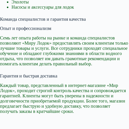
Эхолоты
Насосы и аксессуары для лодок
Команда специалистов и гарантия качества
Опыт и профессионализм
Семь лет опыта работы на рынке и команда специалистов
позволяют «Миру Лодок» предоставлять своим клиентам только
лучшие товары и услуги. Все сотрудники проходят специальное
обучение и обладают глубокими знаниями в области водного
отдыха, что позволяет им давать грамотные рекомендации и
помогать клиентам делать правильный выбор.
Гарантия и быстрая доставка
Каждый товар, представленный в интернет-магазине «Мир
Лодок», проходит строгий контроль качества и сопровождается
гарантией. Клиенты могут быть уверены в надежности и
долговечности приобретаемой продукции. Более того, магазин
предлагает быструю и удобную доставку, что позволяет
получать заказы в кратчайшие сроки.