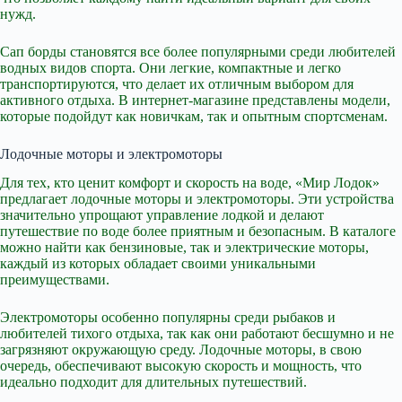
нужд.
Сап борды становятся все более популярными среди любителей
водных видов спорта. Они легкие, компактные и легко
транспортируются, что делает их отличным выбором для
активного отдыха. В интернет-магазине представлены модели,
которые подойдут как новичкам, так и опытным спортсменам.
Лодочные моторы и электромоторы
Для тех, кто ценит комфорт и скорость на воде, «Мир Лодок»
предлагает лодочные моторы и электромоторы. Эти устройства
значительно упрощают управление лодкой и делают
путешествие по воде более приятным и безопасным. В каталоге
можно найти как бензиновые, так и электрические моторы,
каждый из которых обладает своими уникальными
преимуществами.
Электромоторы особенно популярны среди рыбаков и
любителей тихого отдыха, так как они работают бесшумно и не
загрязняют окружающую среду. Лодочные моторы, в свою
очередь, обеспечивают высокую скорость и мощность, что
идеально подходит для длительных путешествий.