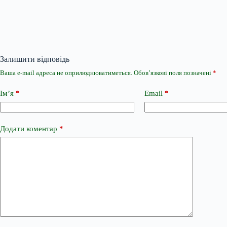
Залишити відповідь
Ваша e-mail адреса не оприлюднюватиметься.
Обов’язкові поля позначені
*
Ім’я
*
Email
*
Додати коментар
*