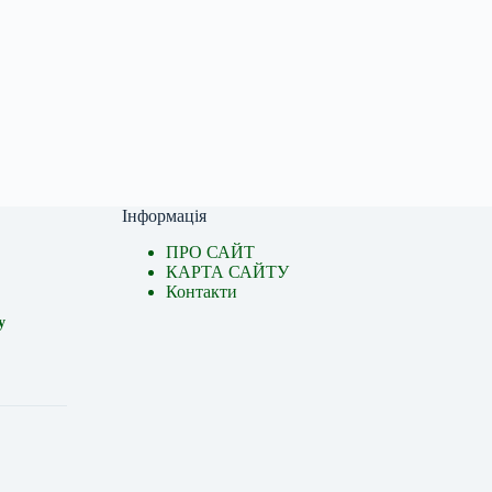
Інформація
ПРО САЙТ
КАРТА САЙТУ
Контакти
у