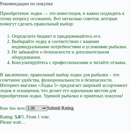
Рекомендации по покупке
Приобретение лодки — это инвестиция, и важно подходить к
этому вопросу осознанно. Вот несколько советов, которые
помогут сделать правильный выбор:
Определите бюджет и придерживайтесь его.
Выбирайте лодку в соответствии с вашими
индивидуальными потребностями и условиями рыбалки.
Не забывайте о безопасности и дополнительном
оборудовании.
Консультируйтесь с профессионалами и читайте отзывы.
В заключение, правильный выбор лодки для рыбалки – это
сочетание удобства, функциональности и безопасности.
Интернет-магазин «Лодка 5» предлагает широкий ассортимент
лодок и оснащения, что делает его идеальным местом для
приобретения лодки. Удачной рыбалки и приятных покупок!
Submit Rating
Rate this item:
Rating:
5.0
/5. From 1 vote.
Please wait…