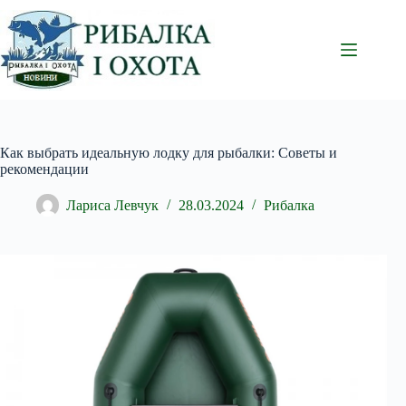
Перейти
до
вмісту
Как выбрать идеальную лодку для рыбалки: Советы и
рекомендации
Лариса Левчук
28.03.2024
Рибалка