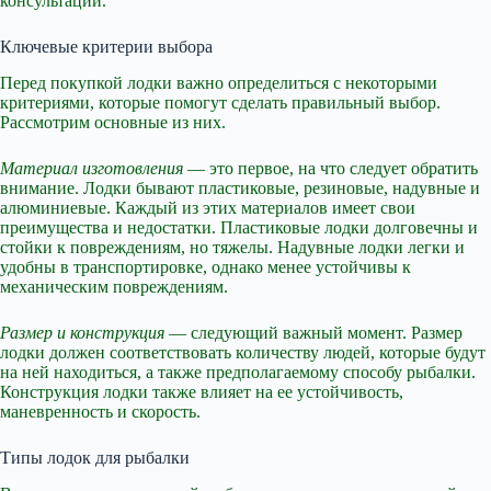
консультации.
Ключевые критерии выбора
Перед покупкой лодки важно определиться с некоторыми
критериями, которые помогут сделать правильный выбор.
Рассмотрим основные из них.
Материал изготовления
— это первое, на что следует обратить
внимание. Лодки бывают пластиковые, резиновые, надувные и
алюминиевые. Каждый из этих материалов имеет свои
преимущества и недостатки. Пластиковые лодки долговечны и
стойки к повреждениям, но тяжелы. Надувные лодки легки и
удобны в транспортировке, однако менее устойчивы к
механическим повреждениям.
Размер и конструкция
— следующий важный момент. Размер
лодки должен соответствовать количеству людей, которые будут
на ней находиться, а также предполагаемому способу рыбалки.
Конструкция лодки также влияет на ее устойчивость,
маневренность и скорость.
Типы лодок для рыбалки