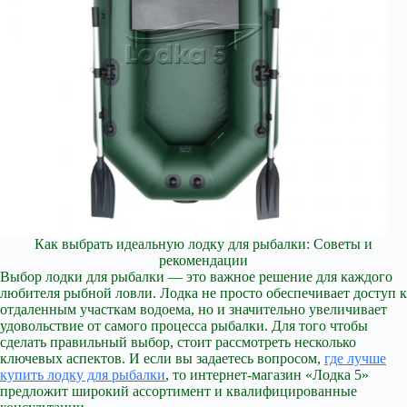
Как выбрать идеальную лодку для рыбалки: Советы и
рекомендации
Выбор лодки для рыбалки — это важное решение для каждого
любителя рыбной ловли. Лодка не просто обеспечивает доступ к
отдаленным участкам водоема, но и значительно увеличивает
удовольствие от самого процесса рыбалки. Для того чтобы
сделать правильный выбор, стоит рассмотреть несколько
ключевых аспектов. И если вы задаетесь вопросом,
где лучше
купить лодку для рыбалки
, то интернет-магазин «Лодка 5»
предложит широкий ассортимент и квалифицированные