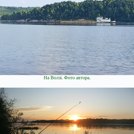
На Волзі. Фото автора.