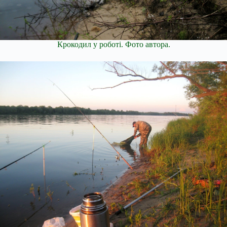
Крокодил у роботі. Фото автора.