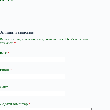
Залишити відповідь
Ваша e-mail адреса не оприлюднюватиметься.
Обов’язкові поля
позначені
*
Ім’я
*
Email
*
Сайт
Додати коментар
*