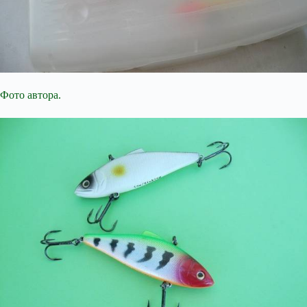
Фото автора.