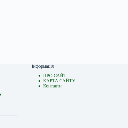
Інформація
ПРО САЙТ
КАРТА САЙТУ
Контакти
у