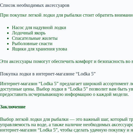
Список необходимых аксессуаров
При покупке легкой лодки для рыбалки стоит обратить внимани
Насос для надувной лодки
Лодочный якорь
Спасательные жилеты
Рыболовные снасти
Ящики для хранения улова
Эти аксессуары помогут обеспечить комфорт и безопасность во 
Покупка лодки в интернет-магазине “Lodka 5”
Интернет-магазин “Lodka 5” предлагает широкий ассортимент ле
доступные цены. Выбор лодки в “Lodka 5” позволит вам быть у
предоставить исчерпывающую информацию о каждой модели.
Заключение
Выбор легкой лодки для рыбалки — это важный шаг, который тр
управляемость на воде, а также наличие необходимых аксессуар
интернет-магазин “Lodka 5”, чтобы сделать удачную покупку и