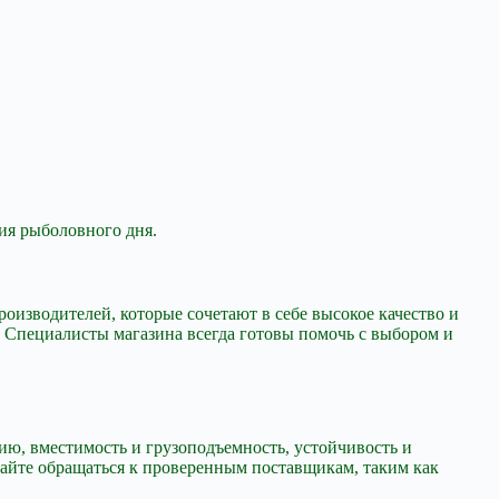
ния рыболовного дня.
оизводителей, которые сочетают в себе высокое качество и
. Специалисты магазина всегда готовы помочь с выбором и
ию, вместимость и грузоподъемность, устойчивость и
вайте обращаться к проверенным поставщикам, таким как