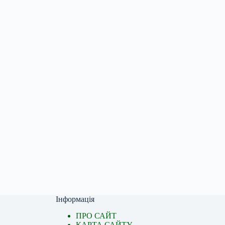
Інформація
ПРО САЙТ
КАРТА САЙТУ