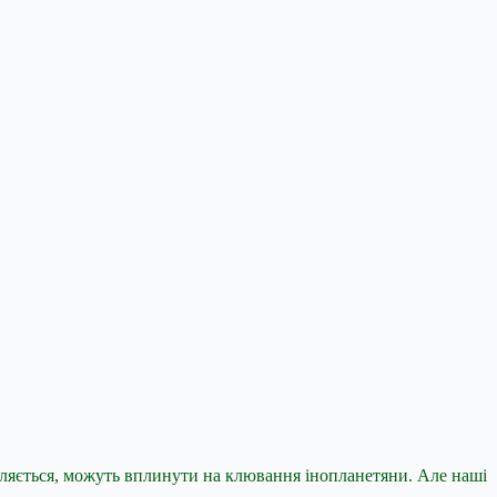
вляється, можуть вплинути на клювання інопланетяни. Але наші