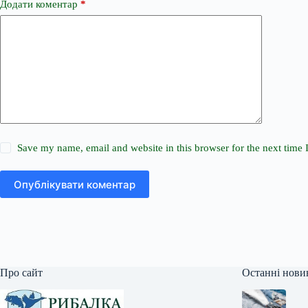
Додати коментар
*
Save my name, email and website in this browser for the next time
Опублікувати коментар
Про сайт
Останні нови