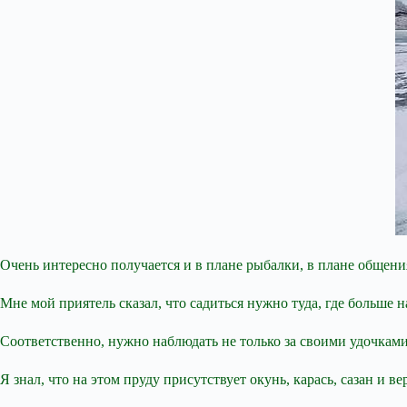
Очень интересно получается и в плане рыбалки, в плане общен
Мне мой приятель сказал, что садиться нужно туда, где больше н
Соответственно, нужно наблюдать не только за своими
удочками
Я знал, что на этом пруду присутствует окунь, карась, сазан и ве