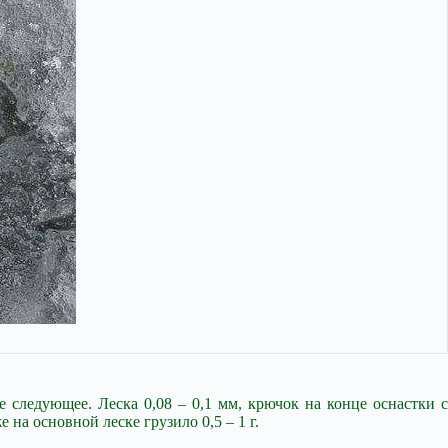
 следующее. Леска 0,08 – 0,1 мм, крючок на конце оснастки с
 на основной леске грузило 0,5 – 1 г.