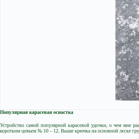
Популярная карасевая оснастка
Устройство самой популярной карасевой удочки, о чем мне ра
коротким цевьем № 10 – 12. Выше крючка на основной леске грузил