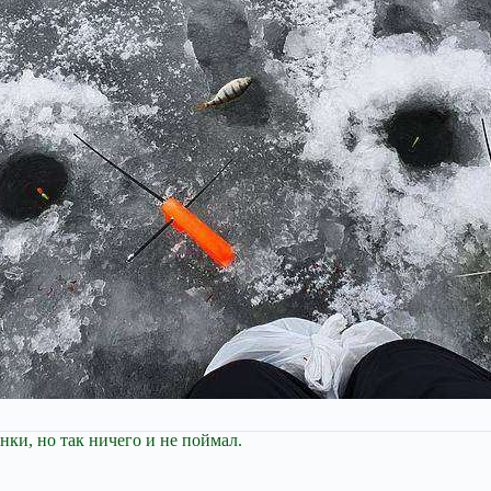
ки, но так ничего и не поймал.