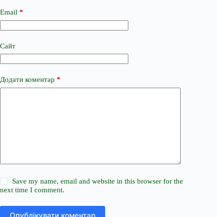
Email
*
Сайт
Додати коментар
*
Save my name, email and website in this browser for the
next time I comment.
Опублікувати коментар