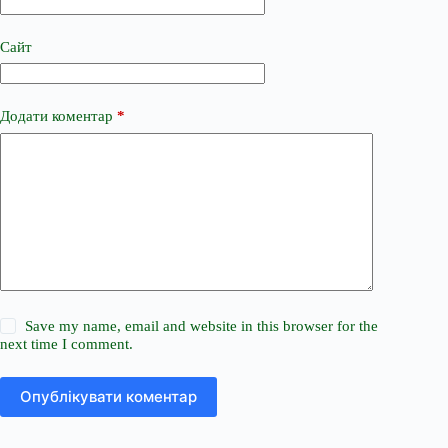
Сайт
Додати коментар
*
Save my name, email and website in this browser for the
next time I comment.
Опублікувати коментар