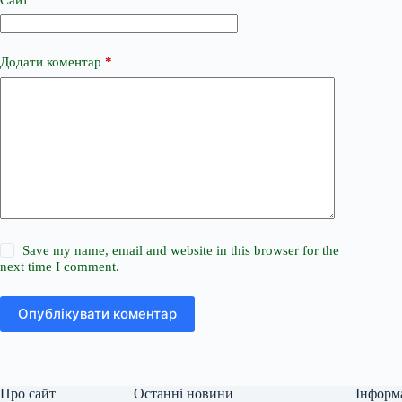
Додати коментар
*
Save my name, email and website in this browser for the
next time I comment.
Опублікувати коментар
Про сайт
Останні новини
Інформ