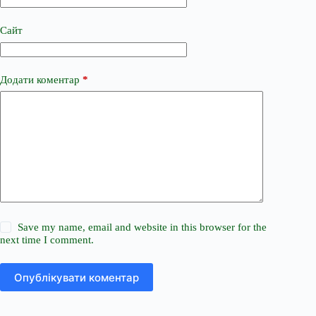
Сайт
Додати коментар
*
Save my name, email and website in this browser for the
next time I comment.
Опублікувати коментар