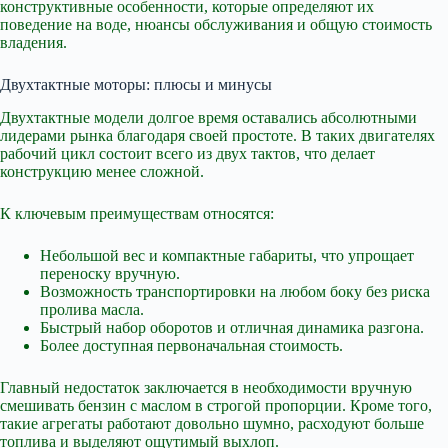
конструктивные особенности, которые определяют их
поведение на воде, нюансы обслуживания и общую стоимость
владения.
Двухтактные моторы: плюсы и минусы
Двухтактные модели долгое время оставались абсолютными
лидерами рынка благодаря своей простоте. В таких двигателях
рабочий цикл состоит всего из двух тактов, что делает
конструкцию менее сложной.
К ключевым преимуществам относятся:
Небольшой вес и компактные габариты, что упрощает
переноску вручную.
Возможность транспортировки на любом боку без риска
пролива масла.
Быстрый набор оборотов и отличная динамика разгона.
Более доступная первоначальная стоимость.
Главный недостаток заключается в необходимости вручную
смешивать бензин с маслом в строгой пропорции. Кроме того,
такие агрегаты работают довольно шумно, расходуют больше
топлива и выделяют ощутимый выхлоп.